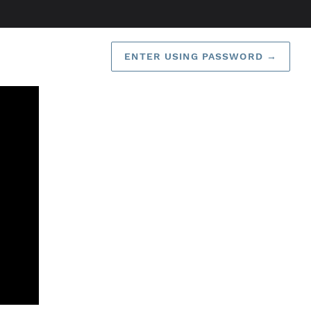
ENTER USING PASSWORD
→