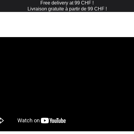
Free delivery at 99 CHF !
Livraison gratuite à partir de 99 CHF !